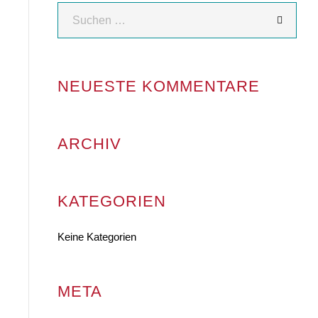
NEUESTE KOMMENTARE
ARCHIV
KATEGORIEN
Keine Kategorien
META