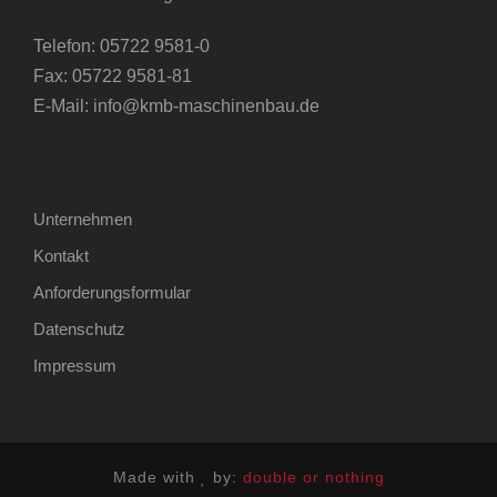
Telefon:
05722 9581-0
Fax: 05722 9581-81
E-Mail:
info@kmb-maschinenbau.de
Unternehmen
Kontakt
Anforderungsformular
Datenschutz
Impressum
Made with
by:
double or nothing