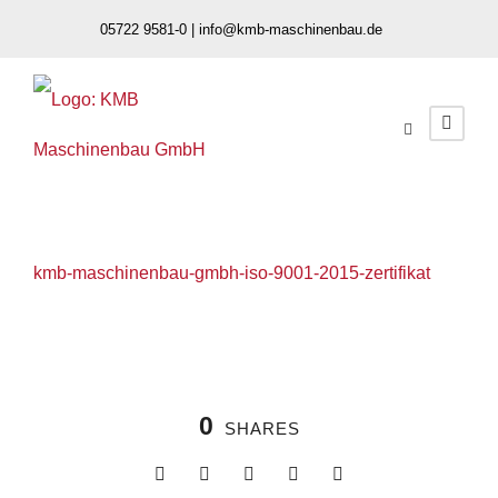
05722 9581-0 |
info@kmb-maschinenbau.de
kmb-maschinenbau-gmbh-iso-9001-2015-zertifikat
0
SHARES