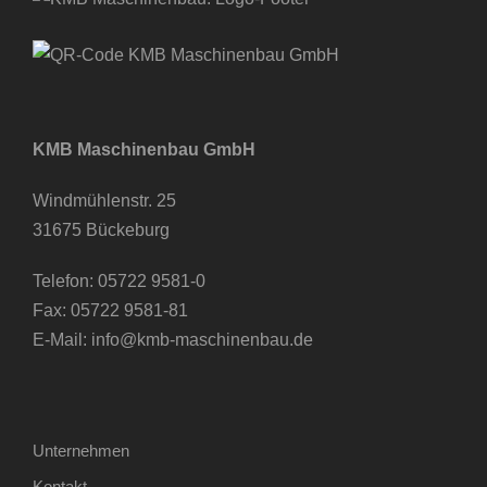
KMB Maschinenbau GmbH
Windmühlenstr. 25
31675 Bückeburg
Telefon:
05722 9581-0
Fax: 05722 9581-81
E-Mail:
info@kmb-maschinenbau.de
Unternehmen
Kontakt