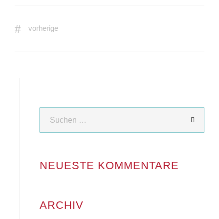
vorherige
NEUESTE KOMMENTARE
ARCHIV