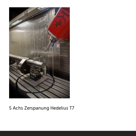
5 Achs Zerspanung Hedelius T7