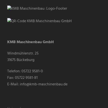
KMB Maschinenbau GmbH
Windmühlenstr. 25
31675 Bückeburg
Telefon:
05722 9581-0
Fax: 05722 9581-81
E-Mail:
info@kmb-maschinenbau.de